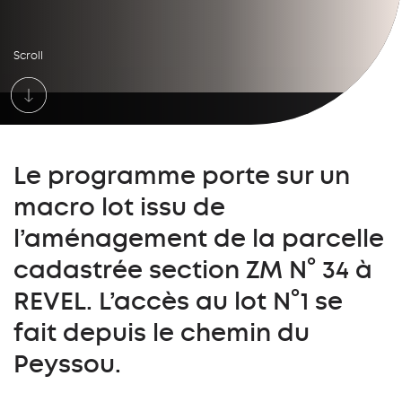
Scroll
Le programme porte sur un
macro lot issu de
l’aménagement de la parcelle
cadastrée section ZM N° 34 à
REVEL. L’accès au lot N°1 se
fait depuis le chemin du
Peyssou.