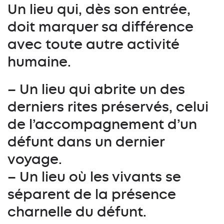
Un lieu qui, dès son entrée,
doit marquer sa différence
avec toute autre activité
humaine.
– Un lieu qui abrite un des
derniers rites préservés, celui
de l’accompagnement d’un
défunt dans un dernier
voyage.
– Un lieu où les vivants se
séparent de la présence
charnelle du défunt.