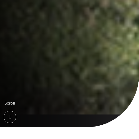
Scroll