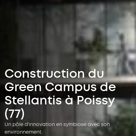
Construction du
Green Campus de
Stellantis à Poissy
(77)
Un pôle d’innovation en symbiose avec son
environnement.