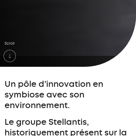
Scroll
Un pôle d’innovation en
symbiose avec son
environnement.
Le groupe Stellantis,
historiquement présent sur la