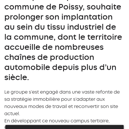
commune de Poissy, souhaite
prolonger son implantation
au sein du tissu industriel de
la commune, dont le territoire
accueille de nombreuses
chaînes de production
automobile depuis plus d’un
siècle.
Le groupe s’est engagé dans une vaste refonte de
sa stratégie immobilière pour s’adapter aux
nouveaux modes de travail et reconvertir son site
actuel.
En développant ce nouveau campus tertiaire,
Stellantis cherche ainsi à regrouper, en un site