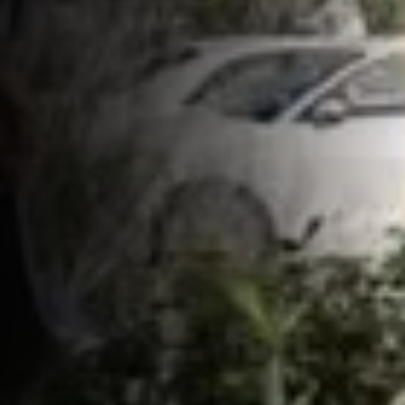
Contact