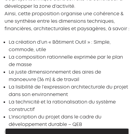
développer la zone d’activité.
Ainsi, cette proposition organise une cohérence &
une synthèse entre les dimensions techniques,
financières, architecturales et paysagères, à savoir :
La création d’un « Bâtiment Outil » : Simple,
commode, utile
La composition rationnelle exprimée par le plan
de masse
Le juste dimensionnement des aires de
manoeuvre (36 m) & de travail
La lisibilité de l’expression architecturale du projet
dans son environnement
La technicité et la rationalisation du système
constructif
L’inscription du projet dans le cadre du
développement durable – QEB
Catégorie
Maître d'ouvrage