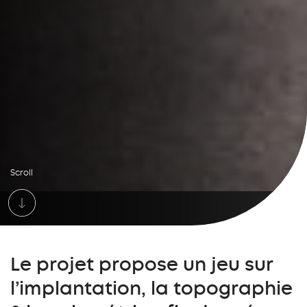
Scroll
Le projet propose un jeu sur
l’implantation, la topographie