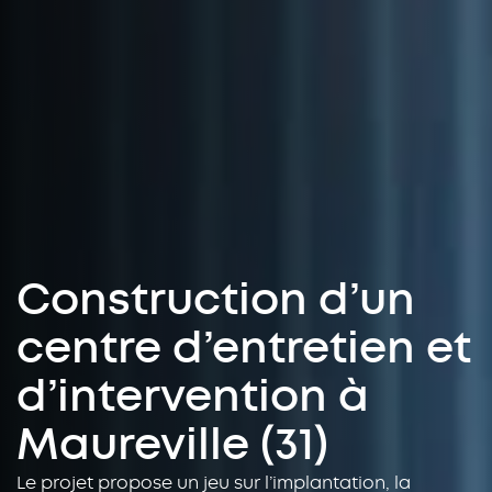
Construction d’un
centre d’entretien et
d’intervention à
Maureville (31)
Le projet propose un jeu sur l’implantation, la