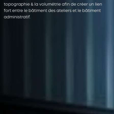
topographie & la volumétrie afin de créer un lien
fort entre le bâtiment des ateliers et le bâtiment
administratif.