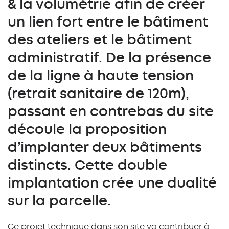
& la volumétrie afin de créer
un lien fort entre le bâtiment
des ateliers et le bâtiment
administratif. De la présence
de la ligne à haute tension
(retrait sanitaire de 120m),
passant en contrebas du site
découle la proposition
d’implanter deux bâtiments
distincts. Cette double
implantation crée une dualité
sur la parcelle.
Ce projet technique dans son site va contribuer à